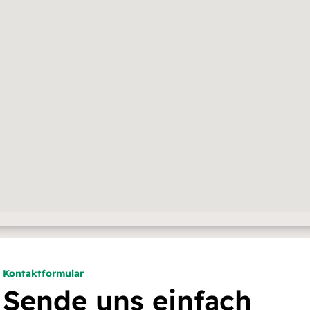
Kontaktformular
Sende uns einfach