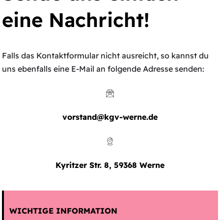
eine Nachricht!
Falls das Kontaktformular nicht ausreicht, so kannst du
uns ebenfalls eine E-Mail an folgende Adresse senden:
vorstand@kgv-werne.de
Kyritzer Str. 8, 59368 Werne
WICHTIGE INFORMATION