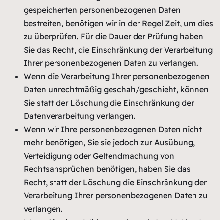
gespeicherten personenbezogenen Daten
bestreiten, benötigen wir in der Regel Zeit, um dies
zu überprüfen. Für die Dauer der Prüfung haben
Sie das Recht, die Einschränkung der Verarbeitung
Ihrer personenbezogenen Daten zu verlangen.
Wenn die Verarbeitung Ihrer personenbezogenen
Daten unrechtmäßig geschah/geschieht, können
Sie statt der Löschung die Einschränkung der
Datenverarbeitung verlangen.
Wenn wir Ihre personenbezogenen Daten nicht
mehr benötigen, Sie sie jedoch zur Ausübung,
Verteidigung oder Geltendmachung von
Rechtsansprüchen benötigen, haben Sie das
Recht, statt der Löschung die Einschränkung der
Verarbeitung Ihrer personenbezogenen Daten zu
verlangen.