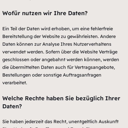
Wofür nutzen wir Ihre Daten?
Ein Teil der Daten wird erhoben, um eine fehlerfreie
Bereitstellung der Website zu gewährleisten. Andere
Daten können zur Analyse Ihres Nutzerverhaltens
verwendet werden. Sofern über die Website Verträge
geschlossen oder angebahnt werden können, werden
die übermittelten Daten auch für Vertragsangebote,
Bestellungen oder sonstige Auftragsanfragen
verarbeitet.
Welche Rechte haben Sie bezüglich Ihrer
Daten?
Sie haben jederzeit das Recht, unentgeltlich Auskunft