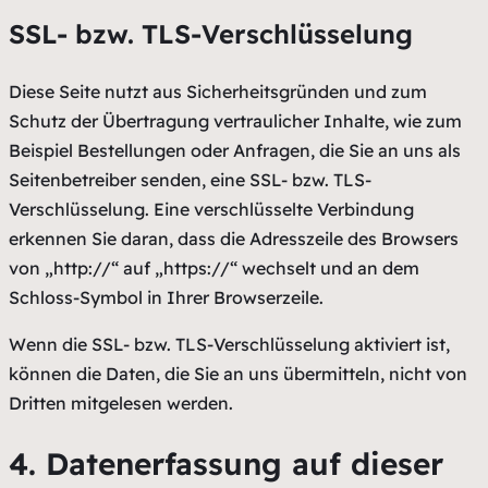
SSL- bzw. TLS-Verschlüsselung
Diese Seite nutzt aus Sicherheitsgründen und zum
Schutz der Übertragung vertraulicher Inhalte, wie zum
Beispiel Bestellungen oder Anfragen, die Sie an uns als
Seitenbetreiber senden, eine SSL- bzw. TLS-
Verschlüsselung. Eine verschlüsselte Verbindung
erkennen Sie daran, dass die Adresszeile des Browsers
von „http://“ auf „https://“ wechselt und an dem
Schloss-Symbol in Ihrer Browserzeile.
Wenn die SSL- bzw. TLS-Verschlüsselung aktiviert ist,
können die Daten, die Sie an uns übermitteln, nicht von
Dritten mitgelesen werden.
4. Datenerfassung auf dieser