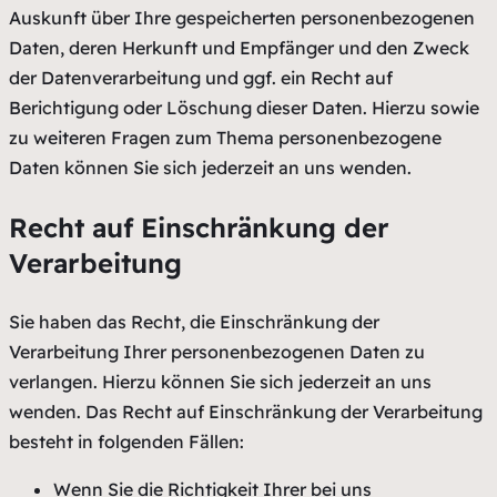
Auskunft über Ihre gespeicherten personenbezogenen
Daten, deren Herkunft und Empfänger und den Zweck
der Datenverarbeitung und ggf. ein Recht auf
Berichtigung oder Löschung dieser Daten. Hierzu sowie
zu weiteren Fragen zum Thema personenbezogene
Daten können Sie sich jederzeit an uns wenden.
Recht auf Einschränkung der
Verarbeitung
Sie haben das Recht, die Einschränkung der
Verarbeitung Ihrer personenbezogenen Daten zu
verlangen. Hierzu können Sie sich jederzeit an uns
wenden. Das Recht auf Einschränkung der Verarbeitung
besteht in folgenden Fällen:
Wenn Sie die Richtigkeit Ihrer bei uns