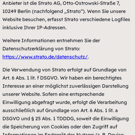
Anbieter ist die Strato AG, Otto-Ostrowski-Straße 7,
10249 Berlin (nachfolgend „Strato“). Wenn Sie unsere
Website besuchen, erfasst Strato verschiedene Logfiles
inklusive Ihrer IP-Adressen.
Weitere Informationen entnehmen Sie der
Datenschutzerklärung von Strato:
https://www.strato.de/datenschutz/
.
Die Verwendung von Strato erfolgt auf Grundlage von
Art. 6 Abs. 1 lit. f DSGVO. Wir haben ein berechtigtes
Interesse an einer möglichst zuverlässigen Darstellung
unserer Website. Sofern eine entsprechende
Einwilligung abgefragt wurde, erfolgt die Verarbeitung
ausschließlich auf Grundlage von Art. 6 Abs. 1 lit. a
DSGVO und § 25 Abs. 1 TDDDG, soweit die Einwilligung
die Speicherung von Cookies oder den Zugriff auf
Informationen im Endgerät des Nutzers (z. B. Device-