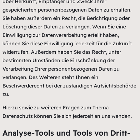
über Herkunft, Empfänger und Zweck Ihrer
gespeicherten personenbezogenen Daten zu erhalten.
Sie haben außerdem ein Recht, die Berichtigung oder
Löschung dieser Daten zu verlangen. Wenn Sie eine
Einwilligung zur Datenverarbeitung erteilt haben,
können Sie diese Einwilligung jederzeit für die Zukunft
widerrufen. Außerdem haben Sie das Recht, unter
bestimmten Umständen die Einschränkung der
Verarbeitung Ihrer personenbezogenen Daten zu
verlangen. Des Weiteren steht Ihnen ein
Beschwerderecht bei der zuständigen Aufsichtsbehörde
zu.
Hierzu sowie zu weiteren Fragen zum Thema
Datenschutz können Sie sich jederzeit an uns wenden.
Analyse-Tools und Tools von Dritt­