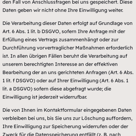
den Fall von Anschlussfragen bei uns gespeichert. Diese
Daten geben wir nicht ohne Ihre Einwilligung weiter.
Die Verarbeitung dieser Daten erfolgt auf Grundlage von
Art. 6 Abs. 1 lit. b DSGVO, sofern Ihre Anfrage mit der
Erfüllung eines Vertrags zusammenhängt oder zur
Durchführung vorvertraglicher Maßnahmen erforderlich
ist. In allen übrigen Fällen beruht die Verarbeitung auf
unserem berechtigten Interesse an der effektiven
Bearbeitung der an uns gerichteten Anfragen (Art. 6 Abs.
1 lit. f DSGVO) oder auf Ihrer Einwilligung (Art. 6 Abs. 1
lit. a DSGVO) sofern diese abgefragt wurde; die
Einwilligung ist jederzeit widerrufbar.
Die von Ihnen im Kontaktformular eingegebenen Daten
verbleiben bei uns, bis Sie uns zur Löschung auffordern,
Ihre Einwilligung zur Speicherung widerrufen oder der
Zweck für die Datenspeicherung entfällt (z. B. nach