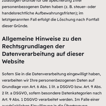
zulässigen Gründe für die Speicherung Ihrer
personenbezogenen Daten haben (z. B. steuer- oder
handelsrechtliche Aufbewahrungsfristen); im
letztgenannten Fall erfolgt die Löschung nach Fortfall
dieser Gründe.
Allgemeine Hinweise zu den
Rechtsgrundlagen der
Datenverarbeitung auf dieser
Website
Sofern Sie in die Datenverarbeitung eingewilligt haben,
verarbeiten wir Ihre personenbezogenen Daten auf
Grundlage von Art. 6 Abs. 1 lit. a DSGVO bzw. Art. 9 Abs.
2 lit. a DSGVO, sofern besondere Datenkategorien nach
Art. 9 Abs. 1 DSGVO verarbeitet werden. Im Falle einer
ausdrücklichen Einwilligung in die Übertragung