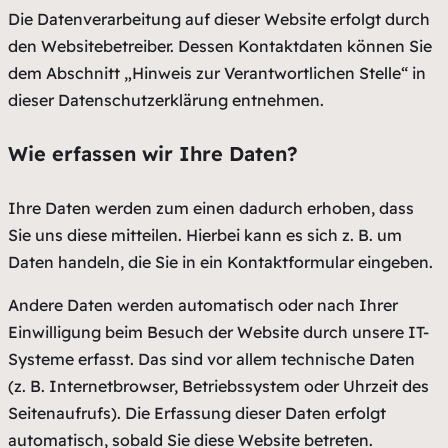
Die Datenverarbeitung auf dieser Website erfolgt durch
den Websitebetreiber. Dessen Kontaktdaten können Sie
dem Abschnitt „Hinweis zur Verantwortlichen Stelle“ in
dieser Datenschutzerklärung entnehmen.
Wie erfassen wir Ihre Daten?
Ihre Daten werden zum einen dadurch erhoben, dass
Sie uns diese mitteilen. Hierbei kann es sich z. B. um
Daten handeln, die Sie in ein Kontaktformular eingeben.
Andere Daten werden automatisch oder nach Ihrer
Einwilligung beim Besuch der Website durch unsere IT-
Systeme erfasst. Das sind vor allem technische Daten
(z. B. Internetbrowser, Betriebssystem oder Uhrzeit des
Seitenaufrufs). Die Erfassung dieser Daten erfolgt
automatisch, sobald Sie diese Website betreten.