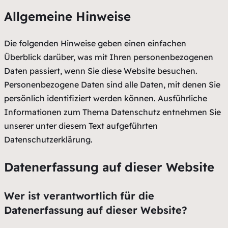
Allgemeine Hinweise
Die folgenden Hinweise geben einen einfachen
Überblick darüber, was mit Ihren personenbezogenen
Daten passiert, wenn Sie diese Website besuchen.
Personenbezogene Daten sind alle Daten, mit denen Sie
persönlich identifiziert werden können. Ausführliche
Informationen zum Thema Datenschutz entnehmen Sie
unserer unter diesem Text aufgeführten
Datenschutzerklärung.
Datenerfassung auf dieser Website
Wer ist verantwortlich für die
Datenerfassung auf dieser Website?