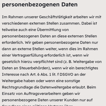
personenbezogenen Daten
Im Rahmen unserer Geschäftstätigkeit arbeiten wir mit
verschiedenen externen Stellen zusammen. Dabei ist
teilweise auch eine Übermittlung von
personenbezogenen Daten an diese externen Stellen
erforderlich. Wir geben personenbezogene Daten nur
dann an externe Stellen weiter, wenn dies im Rahmen
einer Vertragserfüllung erforderlich ist, wenn wir
gesetzlich hierzu verpflichtet sind (z. B. Weitergabe von
Daten an Steuerbehörden), wenn wir ein berechtigtes
Interesse nach Art. 6 Abs. 1 lit. f DSGVO an der
Weitergabe haben oder wenn eine sonstige
Rechtsgrundlage die Datenweitergabe erlaubt. Beim
Einsatz von Auftragsverarbeitern geben wir
personenbezogene Daten unserer Kunden nur auf