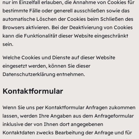
nur im Einzelfall erlauben, die Annahme von Cookies für
bestimmte Fälle oder generell ausschließen sowie das
automatische Löschen der Cookies beim Schließen des
Browsers aktivieren. Bei der Deaktivierung von Cookies
kann die Funktionalität dieser Website eingeschränkt
sein.
Welche Cookies und Dienste auf dieser Website
eingesetzt werden, können Sie dieser
Datenschutzerklärung entnehmen.
Kontaktformular
Wenn Sie uns per Kontaktformular Anfragen zukommen
lassen, werden Ihre Angaben aus dem Anfrageformular
inklusive der von Ihnen dort angegebenen
Kontaktdaten zwecks Bearbeitung der Anfrage und für