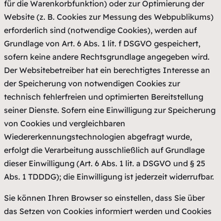
für die Warenkorbfunktion) oder zur Optimierung der
Website (z. B. Cookies zur Messung des Webpublikums)
erforderlich sind (notwendige Cookies), werden auf
Grundlage von Art. 6 Abs. 1 lit. f DSGVO gespeichert,
sofern keine andere Rechtsgrundlage angegeben wird.
Der Websitebetreiber hat ein berechtigtes Interesse an
der Speicherung von notwendigen Cookies zur
technisch fehlerfreien und optimierten Bereitstellung
seiner Dienste. Sofern eine Einwilligung zur Speicherung
von Cookies und vergleichbaren
Wiedererkennungstechnologien abgefragt wurde,
erfolgt die Verarbeitung ausschließlich auf Grundlage
dieser Einwilligung (Art. 6 Abs. 1 lit. a DSGVO und § 25
Abs. 1 TDDDG); die Einwilligung ist jederzeit widerrufbar.
Sie können Ihren Browser so einstellen, dass Sie über
das Setzen von Cookies informiert werden und Cookies