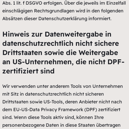
Abs. 1 lit. f DSGVO erfolgen. Über die jeweils im Einzelfall
einschlägigen Rechtsgrundlagen wird in den folgenden
Absätzen dieser Datenschutzerklärung informiert.
Hinweis zur Datenweitergabe in
datenschutzrechtlich nicht sichere
Drittstaaten sowie die Weitergabe
an US-Unternehmen, die nicht DPF-
zertifiziert sind
Wir verwenden unter anderem Tools von Unternehmen
mit Sitz in datenschutzrechtlich nicht sicheren
Drittstaaten sowie US-Tools, deren Anbieter nicht nach
dem EU-US-Data Privacy Framework (DPF) zertifiziert
sind. Wenn diese Tools aktiv sind, können Ihre
personenbezogene Daten in diese Staaten übertragen