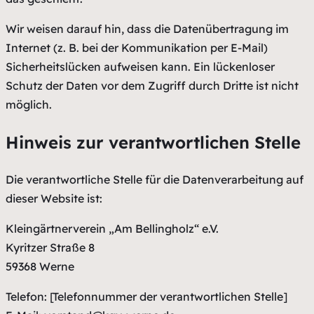
Wir weisen darauf hin, dass die Datenübertragung im
Internet (z. B. bei der Kommunikation per E-Mail)
Sicherheitslücken aufweisen kann. Ein lückenloser
Schutz der Daten vor dem Zugriff durch Dritte ist nicht
möglich.
Hinweis zur verantwortlichen Stelle
Die verantwortliche Stelle für die Datenverarbeitung auf
dieser Website ist:
Kleingärtnerverein „Am Bellingholz“ e.V.
Kyritzer Straße 8
59368 Werne
Telefon: [Telefonnummer der verantwortlichen Stelle]