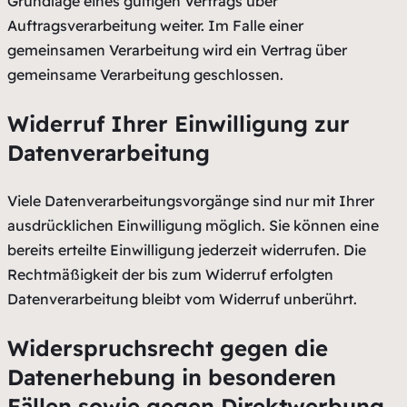
Grundlage eines gültigen Vertrags über
Auftragsverarbeitung weiter. Im Falle einer
gemeinsamen Verarbeitung wird ein Vertrag über
gemeinsame Verarbeitung geschlossen.
Widerruf Ihrer Einwilligung zur
Datenverarbeitung
Viele Datenverarbeitungsvorgänge sind nur mit Ihrer
ausdrücklichen Einwilligung möglich. Sie können eine
bereits erteilte Einwilligung jederzeit widerrufen. Die
Rechtmäßigkeit der bis zum Widerruf erfolgten
Datenverarbeitung bleibt vom Widerruf unberührt.
Widerspruchsrecht gegen die
Datenerhebung in besonderen
Fällen sowie gegen Direktwerbung