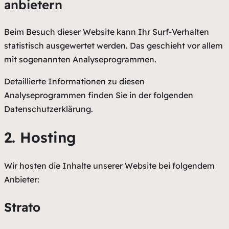
anbietern
Beim Besuch dieser Website kann Ihr Surf-Verhalten
statistisch ausgewertet werden. Das geschieht vor allem
mit sogenannten Analyseprogrammen.
Detaillierte Informationen zu diesen
Analyseprogrammen finden Sie in der folgenden
Datenschutzerklärung.
2. Hosting
Wir hosten die Inhalte unserer Website bei folgendem
Anbieter:
Strato