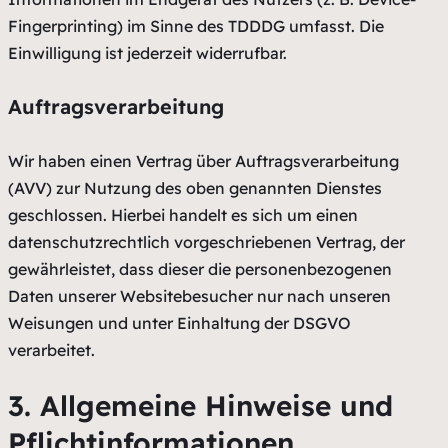
Fingerprinting) im Sinne des TDDDG umfasst. Die
Einwilligung ist jederzeit widerrufbar.
Auftragsverarbeitung
Wir haben einen Vertrag über Auftragsverarbeitung
(AVV) zur Nutzung des oben genannten Dienstes
geschlossen. Hierbei handelt es sich um einen
datenschutzrechtlich vorgeschriebenen Vertrag, der
gewährleistet, dass dieser die personenbezogenen
Daten unserer Websitebesucher nur nach unseren
Weisungen und unter Einhaltung der DSGVO
verarbeitet.
3. Allgemeine Hinweise und
Pflicht­informationen