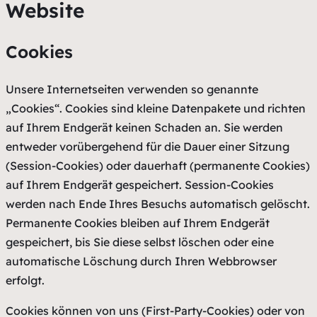
Website
Cookies
Unsere Internetseiten verwenden so genannte
„Cookies“. Cookies sind kleine Datenpakete und richten
auf Ihrem Endgerät keinen Schaden an. Sie werden
entweder vorübergehend für die Dauer einer Sitzung
(Session-Cookies) oder dauerhaft (permanente Cookies)
auf Ihrem Endgerät gespeichert. Session-Cookies
werden nach Ende Ihres Besuchs automatisch gelöscht.
Permanente Cookies bleiben auf Ihrem Endgerät
gespeichert, bis Sie diese selbst löschen oder eine
automatische Löschung durch Ihren Webbrowser
erfolgt.
Cookies können von uns (First-Party-Cookies) oder von