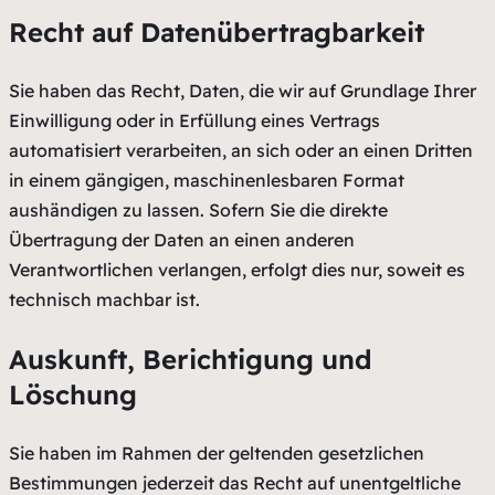
Recht auf Daten­übertrag­barkeit
Sie haben das Recht, Daten, die wir auf Grundlage Ihrer
Einwilligung oder in Erfüllung eines Vertrags
automatisiert verarbeiten, an sich oder an einen Dritten
in einem gängigen, maschinenlesbaren Format
aushändigen zu lassen. Sofern Sie die direkte
Übertragung der Daten an einen anderen
Verantwortlichen verlangen, erfolgt dies nur, soweit es
technisch machbar ist.
Auskunft, Berichtigung und
Löschung
Sie haben im Rahmen der geltenden gesetzlichen
Bestimmungen jederzeit das Recht auf unentgeltliche