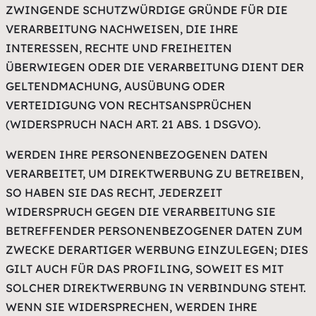
ZWINGENDE SCHUTZWÜRDIGE GRÜNDE FÜR DIE
VERARBEITUNG NACHWEISEN, DIE IHRE
INTERESSEN, RECHTE UND FREIHEITEN
ÜBERWIEGEN ODER DIE VERARBEITUNG DIENT DER
GELTENDMACHUNG, AUSÜBUNG ODER
VERTEIDIGUNG VON RECHTSANSPRÜCHEN
(WIDERSPRUCH NACH ART. 21 ABS. 1 DSGVO).
WERDEN IHRE PERSONENBEZOGENEN DATEN
VERARBEITET, UM DIREKTWERBUNG ZU BETREIBEN,
SO HABEN SIE DAS RECHT, JEDERZEIT
WIDERSPRUCH GEGEN DIE VERARBEITUNG SIE
BETREFFENDER PERSONENBEZOGENER DATEN ZUM
ZWECKE DERARTIGER WERBUNG EINZULEGEN; DIES
GILT AUCH FÜR DAS PROFILING, SOWEIT ES MIT
SOLCHER DIREKTWERBUNG IN VERBINDUNG STEHT.
WENN SIE WIDERSPRECHEN, WERDEN IHRE