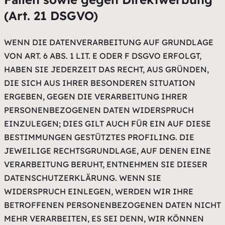
(Art. 21 DSGVO)
WENN DIE DATENVERARBEITUNG AUF GRUNDLAGE
VON ART. 6 ABS. 1 LIT. E ODER F DSGVO ERFOLGT,
HABEN SIE JEDERZEIT DAS RECHT, AUS GRÜNDEN,
DIE SICH AUS IHRER BESONDEREN SITUATION
ERGEBEN, GEGEN DIE VERARBEITUNG IHRER
PERSONENBEZOGENEN DATEN WIDERSPRUCH
EINZULEGEN; DIES GILT AUCH FÜR EIN AUF DIESE
BESTIMMUNGEN GESTÜTZTES PROFILING. DIE
JEWEILIGE RECHTSGRUNDLAGE, AUF DENEN EINE
VERARBEITUNG BERUHT, ENTNEHMEN SIE DIESER
DATENSCHUTZERKLÄRUNG. WENN SIE
WIDERSPRUCH EINLEGEN, WERDEN WIR IHRE
BETROFFENEN PERSONENBEZOGENEN DATEN NICHT
MEHR VERARBEITEN, ES SEI DENN, WIR KÖNNEN