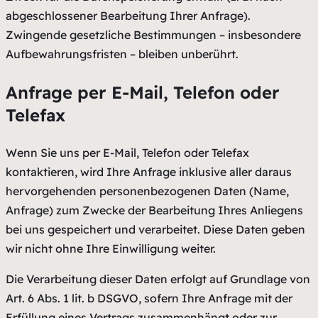
abgeschlossener Bearbeitung Ihrer Anfrage).
Zwingende gesetzliche Bestimmungen – insbesondere
Aufbewahrungsfristen – bleiben unberührt.
Anfrage per E-Mail, Telefon oder
Telefax
Wenn Sie uns per E-Mail, Telefon oder Telefax
kontaktieren, wird Ihre Anfrage inklusive aller daraus
hervorgehenden personenbezogenen Daten (Name,
Anfrage) zum Zwecke der Bearbeitung Ihres Anliegens
bei uns gespeichert und verarbeitet. Diese Daten geben
wir nicht ohne Ihre Einwilligung weiter.
Die Verarbeitung dieser Daten erfolgt auf Grundlage von
Art. 6 Abs. 1 lit. b DSGVO, sofern Ihre Anfrage mit der
Erfüllung eines Vertrags zusammenhängt oder zur