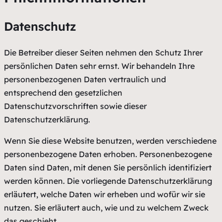
Datenschutz
Die Betreiber dieser Seiten nehmen den Schutz Ihrer
persönlichen Daten sehr ernst. Wir behandeln Ihre
personenbezogenen Daten vertraulich und
entsprechend den gesetzlichen
Datenschutzvorschriften sowie dieser
Datenschutzerklärung.
Wenn Sie diese Website benutzen, werden verschiedene
personenbezogene Daten erhoben. Personenbezogene
Daten sind Daten, mit denen Sie persönlich identifiziert
werden können. Die vorliegende Datenschutzerklärung
erläutert, welche Daten wir erheben und wofür wir sie
nutzen. Sie erläutert auch, wie und zu welchem Zweck
das geschieht.