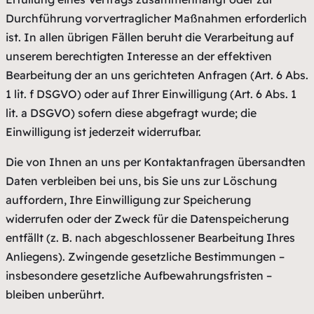
Durchführung vorvertraglicher Maßnahmen erforderlich
ist. In allen übrigen Fällen beruht die Verarbeitung auf
unserem berechtigten Interesse an der effektiven
Bearbeitung der an uns gerichteten Anfragen (Art. 6 Abs.
1 lit. f DSGVO) oder auf Ihrer Einwilligung (Art. 6 Abs. 1
lit. a DSGVO) sofern diese abgefragt wurde; die
Einwilligung ist jederzeit widerrufbar.
Die von Ihnen an uns per Kontaktanfragen übersandten
Daten verbleiben bei uns, bis Sie uns zur Löschung
auffordern, Ihre Einwilligung zur Speicherung
widerrufen oder der Zweck für die Datenspeicherung
entfällt (z. B. nach abgeschlossener Bearbeitung Ihres
Anliegens). Zwingende gesetzliche Bestimmungen –
insbesondere gesetzliche Aufbewahrungsfristen –
bleiben unberührt.