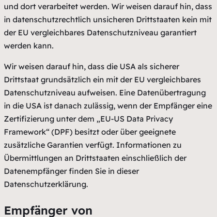
und dort verarbeitet werden. Wir weisen darauf hin, dass
in datenschutzrechtlich unsicheren Drittstaaten kein mit
der EU vergleichbares Datenschutzniveau garantiert
werden kann.
Wir weisen darauf hin, dass die USA als sicherer
Drittstaat grundsätzlich ein mit der EU vergleichbares
Datenschutzniveau aufweisen. Eine Datenübertragung
in die USA ist danach zulässig, wenn der Empfänger eine
Zertifizierung unter dem „EU-US Data Privacy
Framework“ (DPF) besitzt oder über geeignete
zusätzliche Garantien verfügt. Informationen zu
Übermittlungen an Drittstaaten einschließlich der
Datenempfänger finden Sie in dieser
Datenschutzerklärung.
Empfänger von