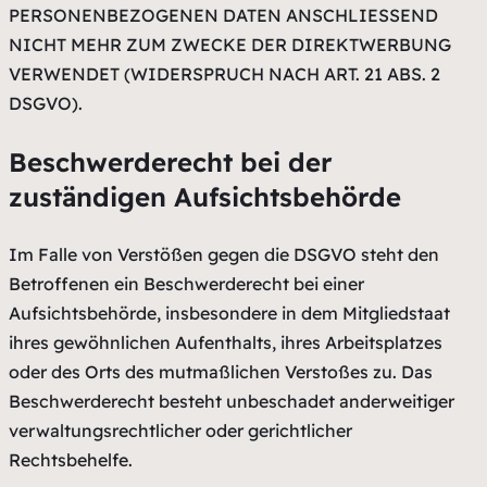
PERSONENBEZOGENEN DATEN ANSCHLIESSEND
NICHT MEHR ZUM ZWECKE DER DIREKTWERBUNG
VERWENDET (WIDERSPRUCH NACH ART. 21 ABS. 2
DSGVO).
Beschwerde­recht bei der
zuständigen Aufsichts­behörde
Im Falle von Verstößen gegen die DSGVO steht den
Betroffenen ein Beschwerderecht bei einer
Aufsichtsbehörde, insbesondere in dem Mitgliedstaat
ihres gewöhnlichen Aufenthalts, ihres Arbeitsplatzes
oder des Orts des mutmaßlichen Verstoßes zu. Das
Beschwerderecht besteht unbeschadet anderweitiger
verwaltungsrechtlicher oder gerichtlicher
Rechtsbehelfe.