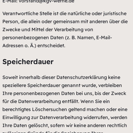
E-Mail: vorstand@kgv-werne.de
Verantwortliche Stelle ist die natürliche oder juristische
Person, die allein oder gemeinsam mit anderen über die
Zwecke und Mittel der Verarbeitung von
personenbezogenen Daten (z. B. Namen, E-Mail-
Adressen o. Ä.) entscheidet.
Speicherdauer
Soweit innerhalb dieser Datenschutzerklärung keine
speziellere Speicherdauer genannt wurde, verbleiben
Ihre personenbezogenen Daten bei uns, bis der Zweck
für die Datenverarbeitung entfällt. Wenn Sie ein
berechtigtes Löschersuchen geltend machen oder eine
Einwilligung zur Datenverarbeitung widerrufen, werden
Ihre Daten gelöscht, sofern wir keine anderen rechtlich