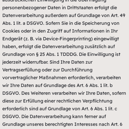
personenbezogener Daten in Drittstaaten erfolgt die
Datenverarbeitung außerdem auf Grundlage von Art. 49
Abs. 1 lit. a DSGVO. Sofern Sie in die Speicherung von
Cookies oder in den Zugriff auf Informationen in Ihr
Endgerät (z. B. via Device-Fingerprinting) eingewilligt
haben, erfolgt die Datenverarbeitung zusätzlich auf
Grundlage von § 25 Abs. 1 TDDDG. Die Einwilligung ist
jederzeit widerrufbar. Sind Ihre Daten zur
Vertragserfüllung oder zur Durchführung
vorvertraglicher Maßnahmen erforderlich, verarbeiten
wir Ihre Daten auf Grundlage des Art. 6 Abs. 1 lit. b
DSGVO. Des Weiteren verarbeiten wir Ihre Daten, sofern
diese zur Erfüllung einer rechtlichen Verpflichtung
erforderlich sind auf Grundlage von Art. 6 Abs. 1 lit. c
DSGVO. Die Datenverarbeitung kann ferner auf
Grundlage unseres berechtigten Interesses nach Art. 6