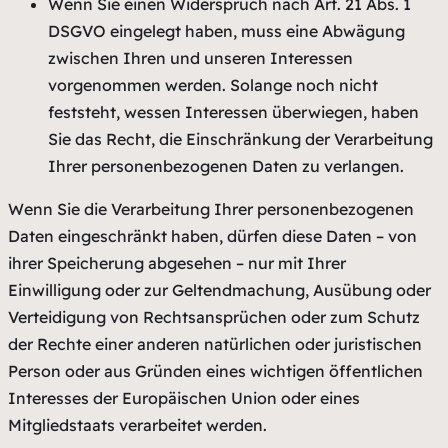
Wenn Sie einen Widerspruch nach Art. 21 Abs. 1
DSGVO eingelegt haben, muss eine Abwägung
zwischen Ihren und unseren Interessen
vorgenommen werden. Solange noch nicht
feststeht, wessen Interessen überwiegen, haben
Sie das Recht, die Einschränkung der Verarbeitung
Ihrer personenbezogenen Daten zu verlangen.
Wenn Sie die Verarbeitung Ihrer personenbezogenen
Daten eingeschränkt haben, dürfen diese Daten – von
ihrer Speicherung abgesehen – nur mit Ihrer
Einwilligung oder zur Geltendmachung, Ausübung oder
Verteidigung von Rechtsansprüchen oder zum Schutz
der Rechte einer anderen natürlichen oder juristischen
Person oder aus Gründen eines wichtigen öffentlichen
Interesses der Europäischen Union oder eines
Mitgliedstaats verarbeitet werden.