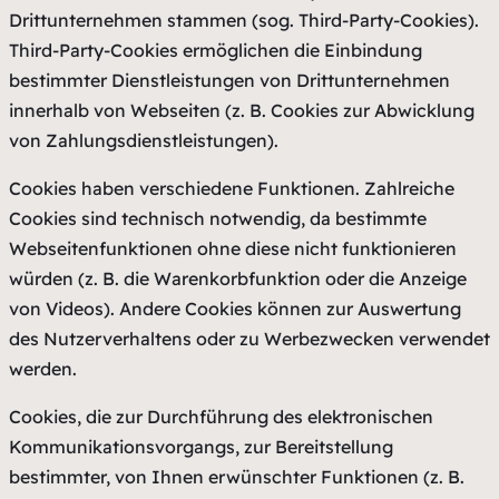
Drittunternehmen stammen (sog. Third-Party-Cookies).
Third-Party-Cookies ermöglichen die Einbindung
bestimmter Dienstleistungen von Drittunternehmen
innerhalb von Webseiten (z. B. Cookies zur Abwicklung
von Zahlungsdienstleistungen).
Cookies haben verschiedene Funktionen. Zahlreiche
Cookies sind technisch notwendig, da bestimmte
Webseitenfunktionen ohne diese nicht funktionieren
würden (z. B. die Warenkorbfunktion oder die Anzeige
von Videos). Andere Cookies können zur Auswertung
des Nutzerverhaltens oder zu Werbezwecken verwendet
werden.
Cookies, die zur Durchführung des elektronischen
Kommunikationsvorgangs, zur Bereitstellung
bestimmter, von Ihnen erwünschter Funktionen (z. B.